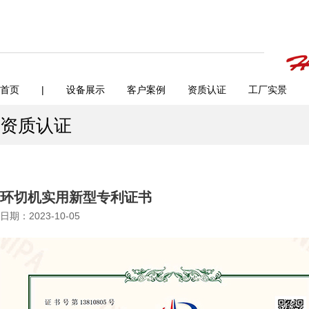
首页
|
设备展示
客户案例
资质认证
工厂实景
资质认证
环切机实用新型专利证书
日期：2023-10-05