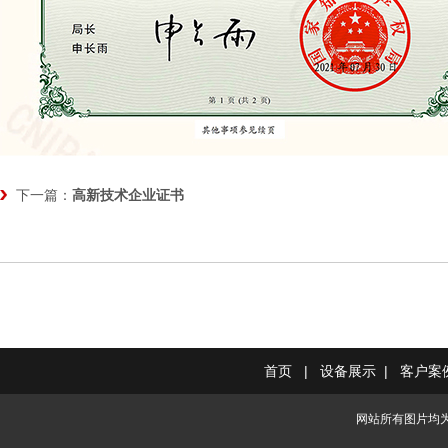
下一篇：
高新技术企业证书
首页
|
设备展示
|
客户案
网站所有图片均