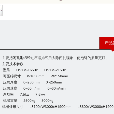
产品
主要把闭孔泡绵经过压缩排气后去除闭孔现象，使泡绵的质量更好。
主要技术参数
型号 HSYM-1650B HSYM-2150B
可压绵尺寸 W1650mm W2150mm
压绵厚度 0~250mm 0~250mm
压绵速度 0~60m/min 0~60m/min
总功率 7.5kw 7.5kw
机器重量 2500kg 3000kg
机器外形尺寸 L3100xW3000xH1900mm L3600xW3000xH190