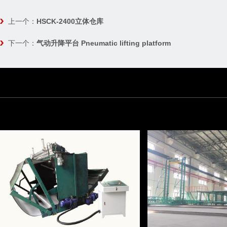
上一个：
HSCK-2400立体仓库
下一个：
气动升降平台 Pneumatic lifting platform