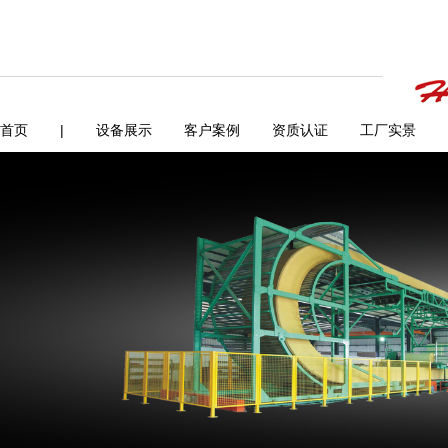
首页
|
设备展示
客户案例
资质认证
工厂实景