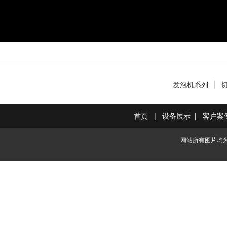
发泡机系列
首页
|
设备展示
|
客户案
网站所有图片均