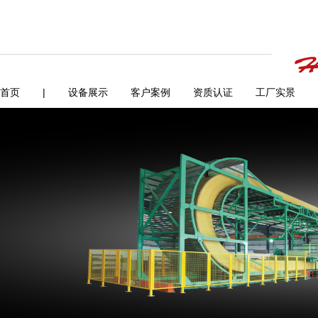
首页
|
设备展示
客户案例
资质认证
工厂实景