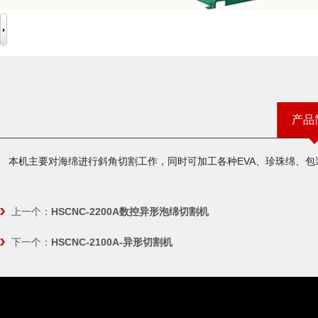
产品
本机主要对海绵进行斜角切割工作，同时可加工各种EVA、珍珠绵、
上一个：
HSCNC-2200A数控异形泡绵切割机
下一个：
HSCNC-2100A-异形切割机