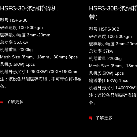
HSFS-30-泡绵粉碎机
HSFS-30B-泡
带）
型号 HSFS-30
破碎速度 100-500kg/h
型号 HSFS-30B
破碎最小粒度 3mm-20mm
破碎速度 100-500kg/h
总功率 35.5kw
破碎最小粒度 3mm-20m
机器重量 2000kg
总功率 37kw
Mesh Size (8mm、18mm、30mm) 3pcs
机器重量 2200kg
风机(5.5KW) 1pcs
Mesh Size (8mm、18m
机器外形尺寸 L2900XW1700XH1900mm
风机(5.5KW) 1pcs
注：该设备只能破碎海绵，不可带铁钉和布
输送带(1.5KW) 1pcs
条。
机器外形尺寸 L4000XW1
注：该设备只能破碎海绵
了解更多
条。
了解更多