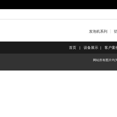
发泡机系列
首页
|
设备展示
|
客户案
网站所有图片均