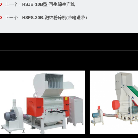
上一个：
HSJB-10B型-再生绵生产线
下一个：
HSFS-30B-泡绵粉碎机(带输送带）