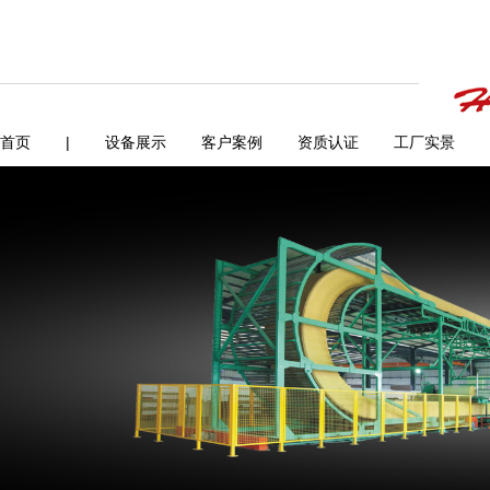
首页
|
设备展示
客户案例
资质认证
工厂实景