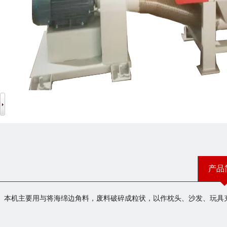
产品
本机主要用与将海绵边角料，废料破碎成粒状，以作枕头、沙发、玩具