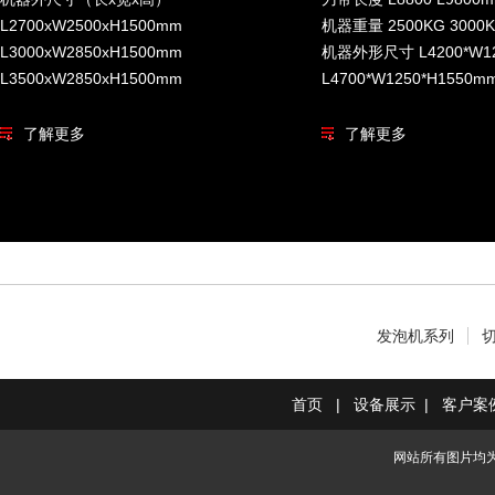
L2700xW2500xH1500mm
机器重量 2500KG 3000
L3000xW2850xH1500mm
机器外形尺寸 L4200*W12
L3500xW2850xH1500mm
L4700*W1250*H1550m
了解更多
了解更多
发泡机系列
首页
|
设备展示
|
客户案
网站所有图片均