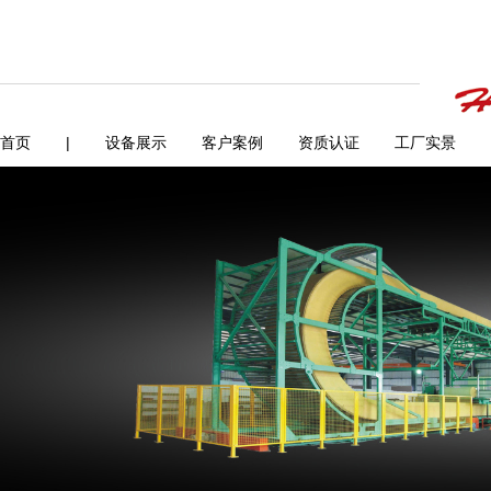
首页
|
设备展示
客户案例
资质认证
工厂实景