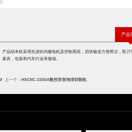
产品
产品绍本机采用先进的伺服电机及控制系统，切块输送方便简洁，双刀
家具，包装和汽车行业等领域。
上一个：
HSCNC-2200A数控异形泡绵切割机