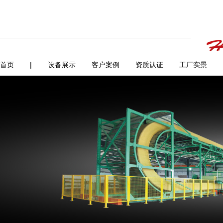
首页
|
设备展示
客户案例
资质认证
工厂实景