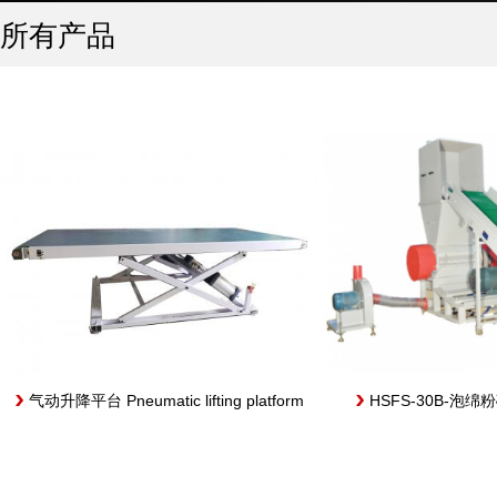
所有产品
气动升降平台 Pneumatic lifting platform
HSFS-30B-泡