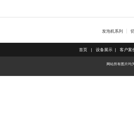
发泡机系列
首页
|
设备展示
|
客户案
网站所有图片均